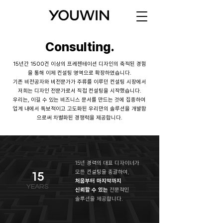
Consulting.
15년간 1500건 이상의 프레젠테이션 디자인의 축적된 경험
을 통해 이제 컨설팅 영역으로 확장하였습니다.
기존 비전공자와 비전문가가 주류를 이루던 컨설팅 시장에서
저희는 디자인 전문가로서 직접 컨설팅을 시작했습니다.
우리는, 이길 수 있는 비즈니스 문서를 만드는 것에 집중하여
​업계 내에서 독보적이고 고도화된 우리만의 솔루션을 개발함
으로써 차별화된 경쟁력을 제공합니다.
15년 경력의 대표 디자이너가
모든 컨설팅을 총괄하여,
15
처음부터 마지막까지
YEARS
신뢰할 수 있는
전문적인
솔루션을 제공합니다.