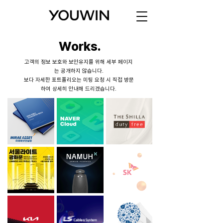
Works.
고객의 정보 보호와 보안유지를 위해 세부 페이지
는 공개하지 않습니다.
보다 자세한 포트폴리오는 미팅 요청 시 직접 방문
하여 상세히 안내해 드리겠습니다.